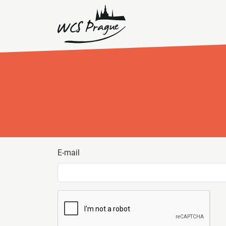
E-mail