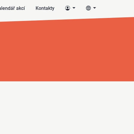
lendář akcí
Kontakty