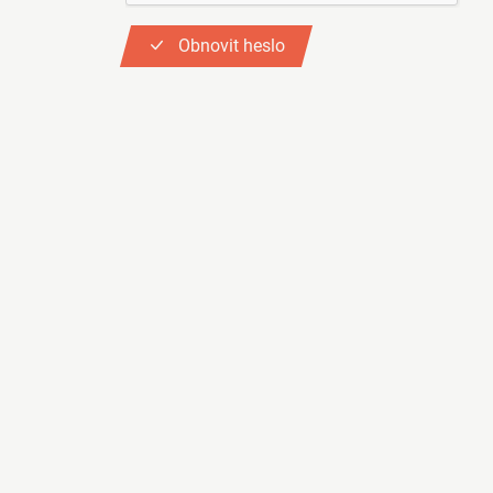
Obnovit heslo