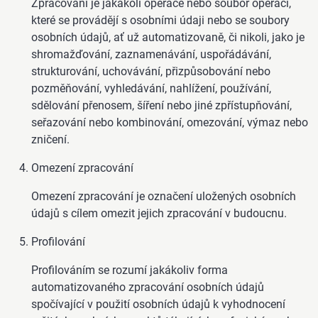
Zpracování je jakákoli operace nebo soubor operací,
které se provádějí s osobními údaji nebo se soubory
osobních údajů, ať už automatizovaně, či nikoli, jako je
shromažďování, zaznamenávání, uspořádávání,
strukturování, uchovávání, přizpůsobování nebo
pozměňování, vyhledávání, nahlížení, používání,
sdělování přenosem, šíření nebo jiné zpřístupňování,
seřazování nebo kombinování, omezování, výmaz nebo
zničení.
Omezení zpracování
Omezení zpracování je označení uložených osobních
údajů s cílem omezit jejich zpracování v budoucnu.
Profilování
Profilováním se rozumí jakákoliv forma
automatizovaného zpracování osobních údajů
spočívající v použití osobních údajů k vyhodnocení