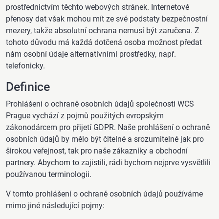
prostřednictvím těchto webových stránek. Internetové
přenosy dat však mohou mít ze své podstaty bezpečnostní
mezery, takže absolutní ochrana nemusí být zaručena. Z
tohoto důvodu má každá dotčená osoba možnost předat
nám osobní údaje alternativními prostředky, např.
telefonicky.
Definice
Prohlášení o ochraně osobních údajů společnosti WCS
Prague vychází z pojmů použitých evropským
zákonodárcem pro přijetí GDPR. Naše prohlášení o ochraně
osobních údajů by mělo být čitelné a srozumitelné jak pro
širokou veřejnost, tak pro naše zákazníky a obchodní
partnery. Abychom to zajistili, rádi bychom nejprve vysvětlili
používanou terminologii.
V tomto prohlášení o ochraně osobních údajů používáme
mimo jiné následující pojmy: