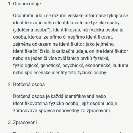
Osobní údaje
Osobními údaji se rozumí veškeré informace týkající se
identifikované nebo identifikovatelné fyzické osoby
(„dotčená osoba“). Identifikovatelná fyzická osoba je
osoba, kterou lze přímo či nepřímo identifikovat,
zejména odkazem na identifikátor, jako je jméno,
identifikační číslo, lokalizační údaje, online identifikátor
nebo na jeden či více zvláštních prvků fyzické,
fyziologické, genetické, psychické, ekonomické, kulturní
nebo společenské identity této fyzické osoby.
Dotčená osoba
Dotčená osoba je každá identifikovaná nebo
identifikovatelná fyzická osoba, jejíž osobní údaje
zpracovává správce odpovědný za zpracování.
Zpracování